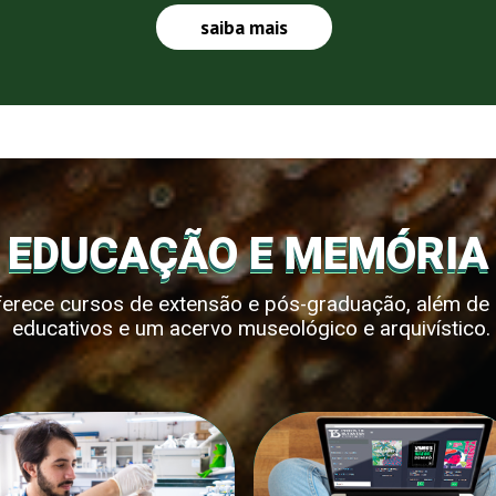
saiba mais
EDUCAÇÃO E MEMÓRIA
oferece cursos de extensão e pós-graduação, além de d
educativos e um acervo museológico e arquivístico.