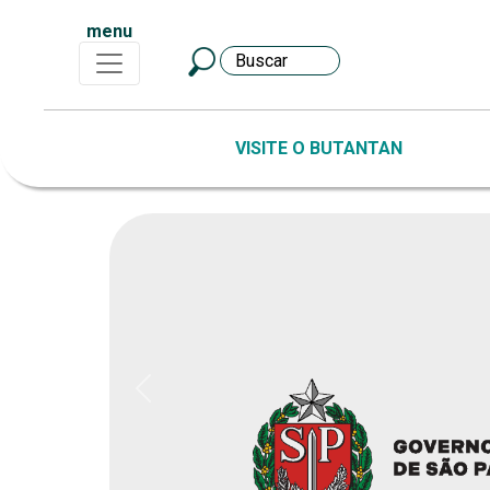
menu
VISITE O BUTANTAN
Previous