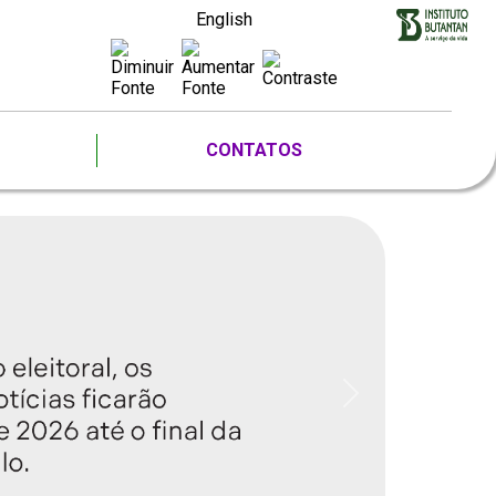
English
CONTATOS
Next