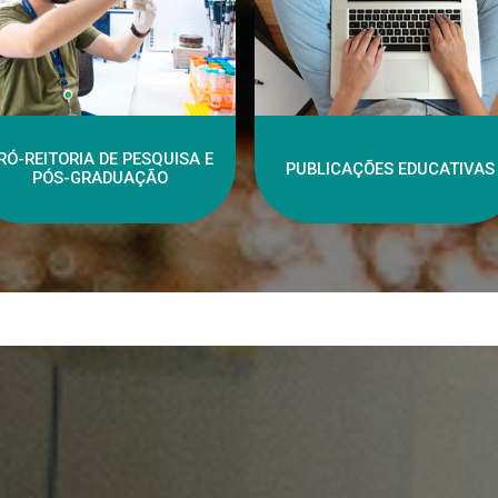
RÓ-REITORIA DE PESQUISA E
PUBLICAÇÕES EDUCATIVAS
PÓS-GRADUAÇÃO