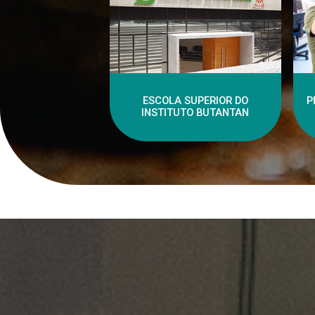
ESCOLA SUPERIOR DO
P
INSTITUTO BUTANTAN