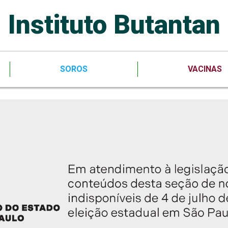
Instituto Butantan
SOROS
VACINAS