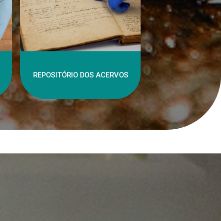
REPOSITÓRIO DOS ACERVOS