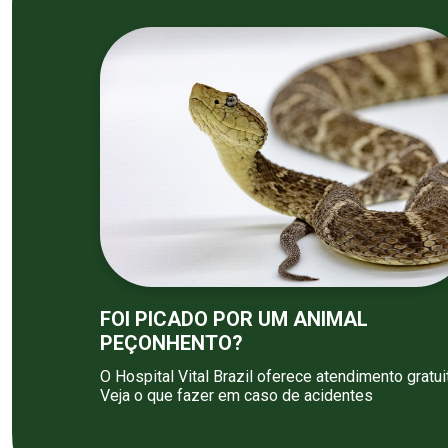
FOI PICADO POR UM ANIMAL
PEÇONHENTO?
O Hospital Vital Brazil oferece atendimento gratui
Veja o que fazer em caso de acidentes