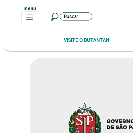
menu
VISITE O BUTANTAN
Previous