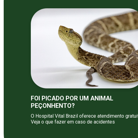
FOI PICADO POR UM ANIMAL
PEÇONHENTO?
O Hospital Vital Brazil oferece atendimento gratui
Veja o que fazer em caso de acidentes