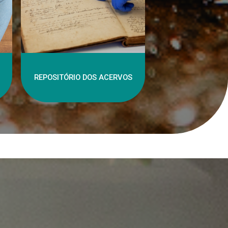
REPOSITÓRIO DOS ACERVOS