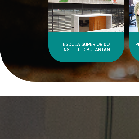
ESCOLA SUPERIOR DO
P
INSTITUTO BUTANTAN