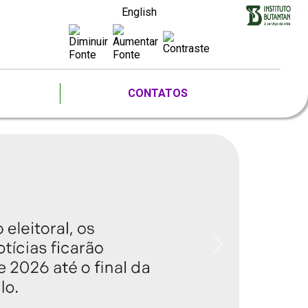
English
CONTATOS
Next