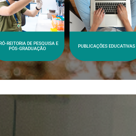
RÓ-REITORIA DE PESQUISA E
PUBLICAÇÕES EDUCATIVAS
PÓS-GRADUAÇÃO