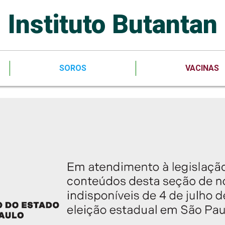
Instituto Butantan
SOROS
VACINAS