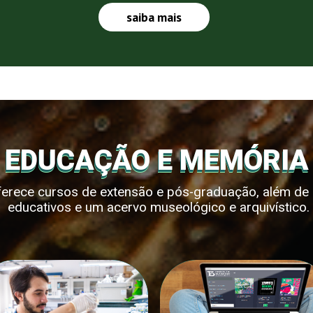
saiba mais
EDUCAÇÃO E MEMÓRIA
oferece cursos de extensão e pós-graduação, além de d
educativos e um acervo museológico e arquivístico.