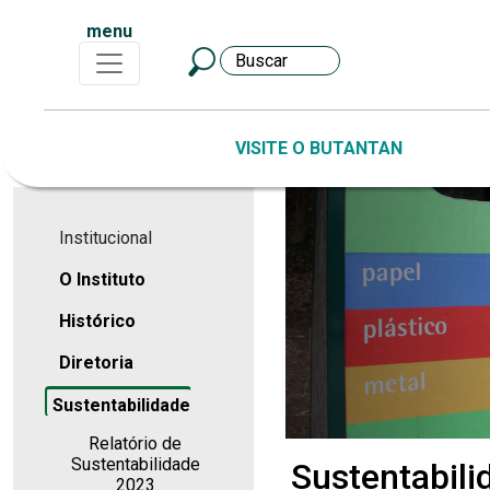
menu
VISITE O BUTANTAN
Institucional
O Instituto
Histórico
Diretoria
Sustentabilidade
Relatório de
Sustentabilidade
Sustentabili
2023