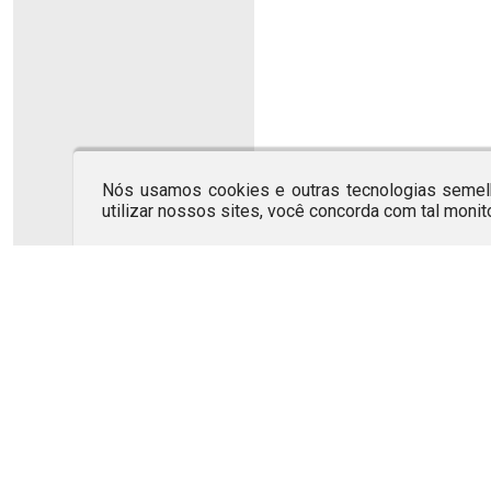
Nós usamos cookies e outras tecnologias semelh
utilizar nossos sites, você concorda com tal moni