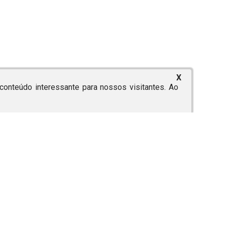
X
onteúdo interessante para nossos visitantes. Ao