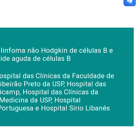
linfoma não Hodgkin de células B e
ide aguda de células B
spital das Clínicas da Faculdade de
beirão Preto da USP, Hospital das
icamp, Hospital das Clínicas da
Medicina da USP, Hospital
Portuguesa e Hospital Sírio Libanês