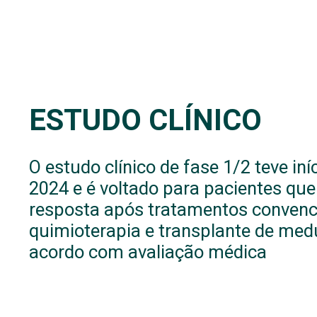
ESTUDO CLÍNICO
O estudo clínico de fase 1/2 teve in
2024 e é voltado para pacientes que
resposta após tratamentos convenc
quimioterapia e transplante de med
acordo com avaliação médica