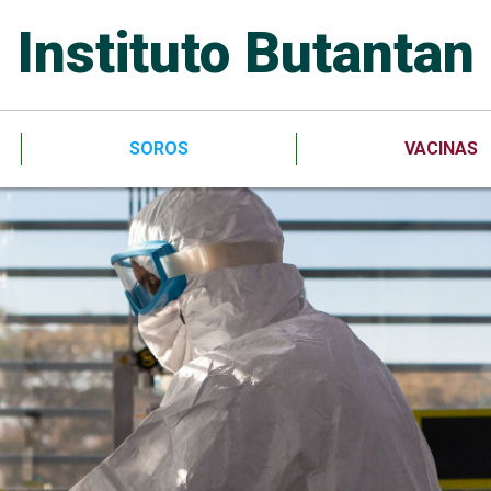
Instituto Butantan
SOROS
VACINAS