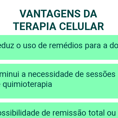
VANTAGENS DA
TERAPIA CELULAR
duz o uso de remédios para a do
minui a necessidade de sessões
 quimioterapia
ssibilidade de remissão total ou