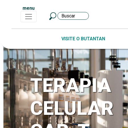
menu
VISITE O BUTANTAN
TERAPIA
CELULAR