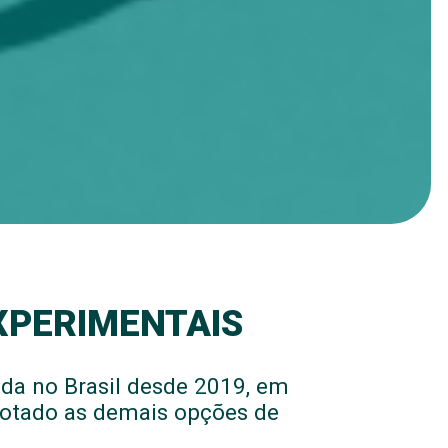
XPERIMENTAIS
ada no Brasil desde 2019, em
gotado as demais opções de