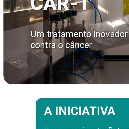
CAR-T
Um tratamento inovador
contra o câncer
A INICIATIVA