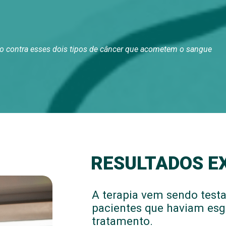
o contra esses dois tipos de câncer que acometem o sangue
RESULTADOS E
A terapia vem sendo test
pacientes que haviam es
tratamento.