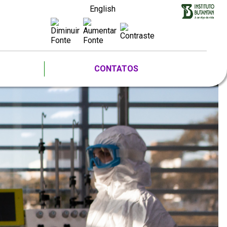
English
CONTATOS