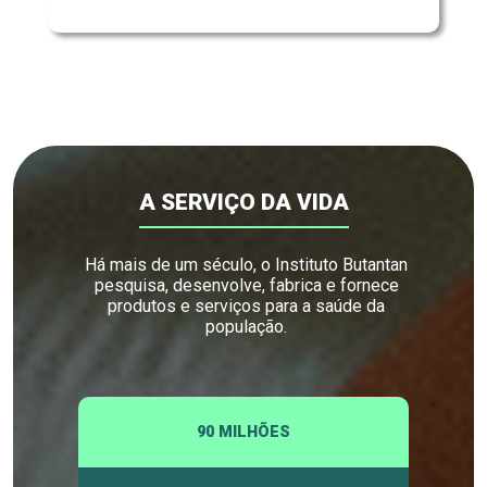
A SERVIÇO DA VIDA
Há mais de um século, o Instituto Butantan
pesquisa, desenvolve, fabrica e fornece
produtos e serviços para a saúde da
população.
90 MILHÕES