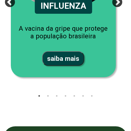
INFLUENZA
A vacina da gripe que protege
a população brasileira
saiba mais