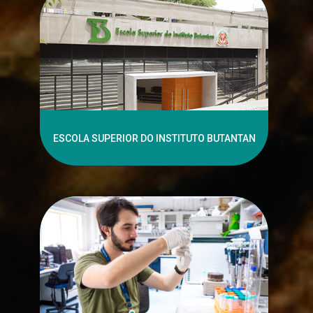
ESCOLA SUPERIOR DO INSTITUTO BUTANTAN