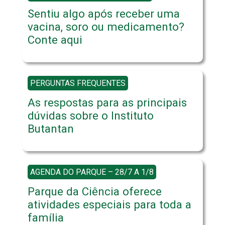
Sentiu algo após receber uma
vacina, soro ou medicamento?
Conte aqui
PERGUNTAS FREQUENTES
As respostas para as principais
dúvidas sobre o Instituto
Butantan
AGENDA DO PARQUE – 28/7 A 1/8
Parque da Ciência oferece
atividades especiais para toda a
família