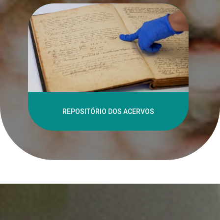
REPOSITÓRIO DOS ACERVOS