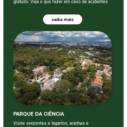
gratuito. Veja o que fazer em caso de acidentes
saiba mais
PARQUE DA CIÊNCIA
Visite serpentes e lagartos, aranhas e