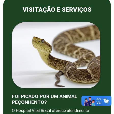
VISITAÇÃO E SERVIÇOS
FOI PICADO POR UM ANIMAL
PEÇONHENTO?
O Hospital Vital Brazil oferece atendimento