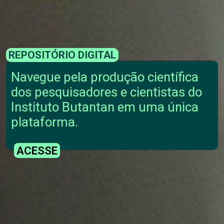
REPOSITÓRIO DIGITAL
Navegue pela produção científica
dos pesquisadores e cientistas do
Instituto Butantan em uma única
plataforma.
ACESSE