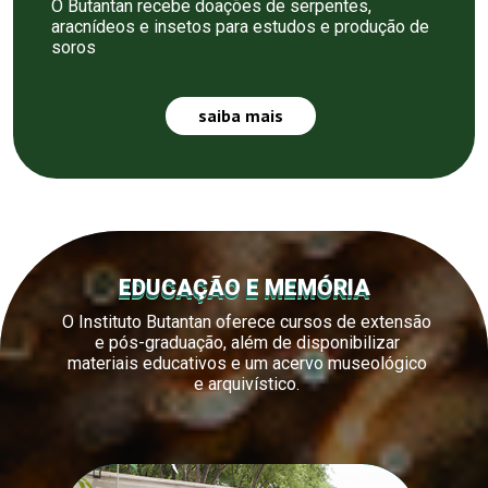
O Butantan recebe doações de serpentes,
aracnídeos e insetos para estudos e produção de
soros
saiba mais
EDUCAÇÃO E MEMÓRIA
O Instituto Butantan oferece cursos de extensão
e pós-graduação, além de disponibilizar
materiais educativos e um acervo museológico
e arquivístico.