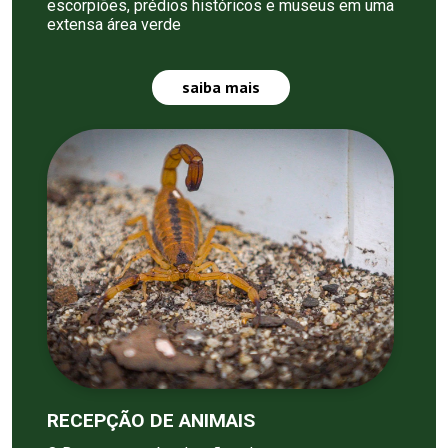
escorpiões, prédios históricos e museus em uma
extensa área verde
saiba mais
RECEPÇÃO DE ANIMAIS