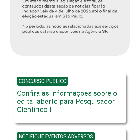
CONCURSO PÚBLICO
Confira as informações sobre o
edital aberto para Pesquisador
Científico I
NOTIFIQUE EVENTOS ADVERSOS