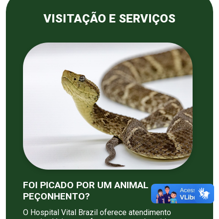
VISITAÇÃO E SERVIÇOS
FOI PICADO POR UM ANIMAL
PEÇONHENTO?
O Hospital Vital Brazil oferece atendimento