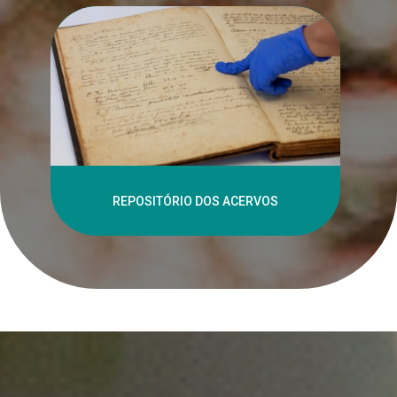
REPOSITÓRIO DOS ACERVOS