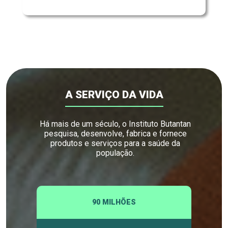
A SERVIÇO DA VIDA
Há mais de um século, o Instituto Butantan
pesquisa, desenvolve, fabrica e fornece
produtos e serviços para a saúde da
população.
90 MILHÕES