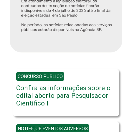
CONCURSO PÚBLICO
Confira as informações sobre o
edital aberto para Pesquisador
Científico I
NOTIFIQUE EVENTOS ADVERSOS