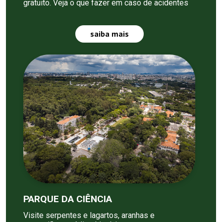
gratuito. Veja o que fazer em caso de acidentes
saiba mais
PARQUE DA CIÊNCIA
Visite serpentes e lagartos, aranhas e