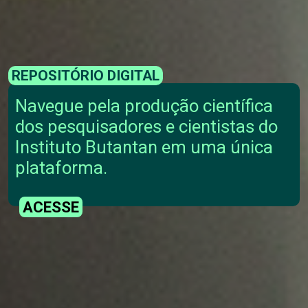
REPOSITÓRIO DIGITAL
Navegue pela produção científica
dos pesquisadores e cientistas do
Instituto Butantan em uma única
plataforma.
ACESSE