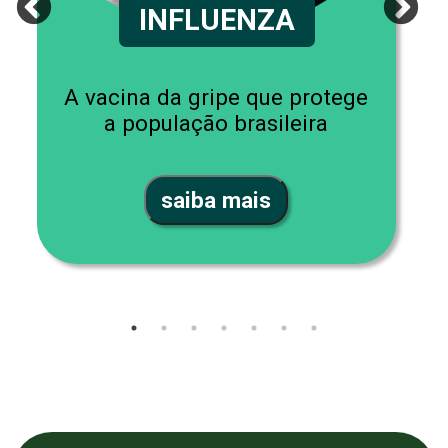
INFLUENZA
A vacina da gripe que protege
a população brasileira
saiba mais