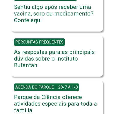
Sentiu algo após receber uma
vacina, soro ou medicamento?
Conte aqui
PERGUNTAS FREQUENTES
As respostas para as principais
dúvidas sobre o Instituto
Butantan
AGENDA DO PARQUE – 28/7 A 1/8
Parque da Ciência oferece
atividades especiais para toda a
família