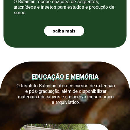
O Butantan recebe doações de serpentes,
aracnídeos e insetos para estudos e produção de
soros
saiba mais
EDUCAÇÃO E MEMÓRIA
O Instituto Butantan oferece cursos de extensão
e pós-graduação, além de disponibilizar
materiais educativos e um acervo museológico
e arquivístico.