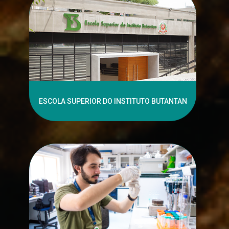
ESCOLA SUPERIOR DO INSTITUTO BUTANTAN