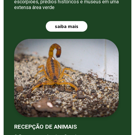
escorpiões, prédios históricos e museus em uma
extensa área verde
saiba mais
RECEPÇÃO DE ANIMAIS