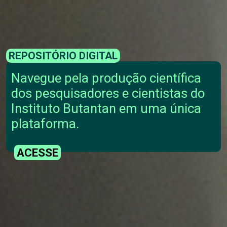
REPOSITÓRIO DIGITAL
Navegue pela produção científica
dos pesquisadores e cientistas do
Instituto Butantan em uma única
plataforma.
ACESSE