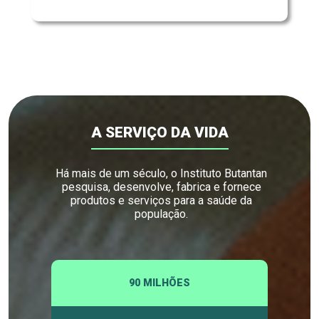
A SERVIÇO DA VIDA
Há mais de um século, o Instituto Butantan
pesquisa, desenvolve, fabrica e fornece
produtos e serviços para a saúde da
população.
90 MILHÕES