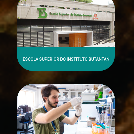
ESCOLA SUPERIOR DO INSTITUTO BUTANTAN