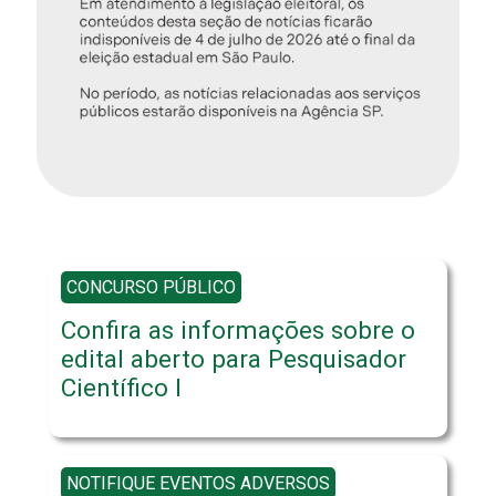
CONCURSO PÚBLICO
Confira as informações sobre o
edital aberto para Pesquisador
Científico I
NOTIFIQUE EVENTOS ADVERSOS