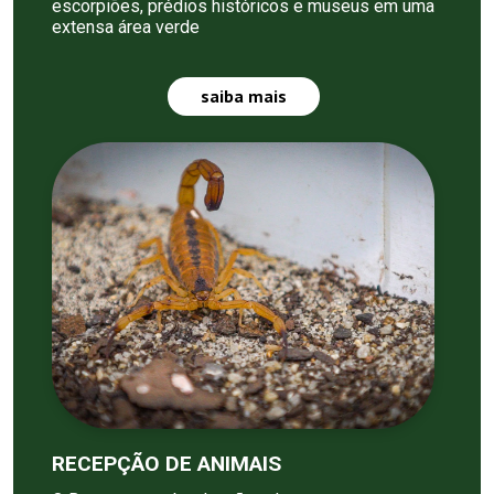
escorpiões, prédios históricos e museus em uma
extensa área verde
saiba mais
RECEPÇÃO DE ANIMAIS