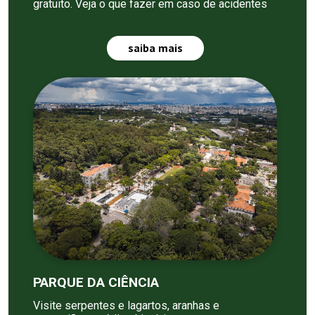
gratuito. Veja o que fazer em caso de acidentes
saiba mais
PARQUE DA CIÊNCIA
Visite serpentes e lagartos, aranhas e