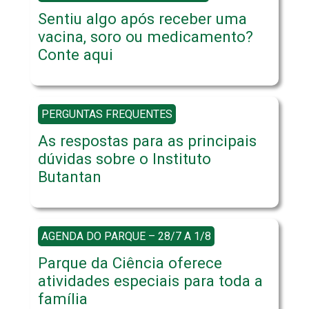
Sentiu algo após receber uma
vacina, soro ou medicamento?
Conte aqui
PERGUNTAS FREQUENTES
As respostas para as principais
dúvidas sobre o Instituto
Butantan
AGENDA DO PARQUE – 28/7 A 1/8
Parque da Ciência oferece
atividades especiais para toda a
família