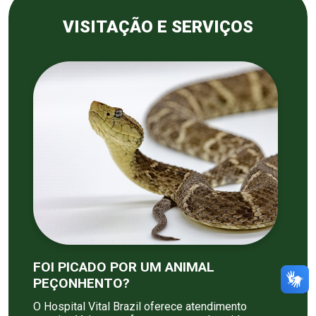
VISITAÇÃO E SERVIÇOS
FOI PICADO POR UM ANIMAL
PEÇONHENTO?
O Hospital Vital Brazil oferece atendimento