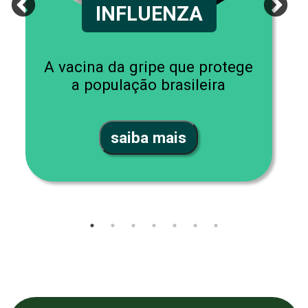
INFLUENZA
A vacina da gripe que protege
a população brasileira
saiba mais