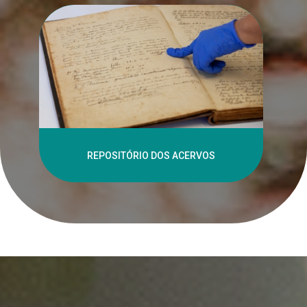
REPOSITÓRIO DOS ACERVOS