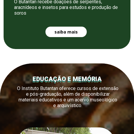
O Butantan recebe doações de serpentes,
aracnídeos e insetos para estudos e produção de
soros
saiba mais
EDUCAÇÃO E MEMÓRIA
O Instituto Butantan oferece cursos de extensão
e pós-graduação, além de disponibilizar
materiais educativos e um acervo museológico
e arquivístico.