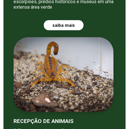
escorpiões, prédios históricos e museus em uma
extensa área verde
saiba mais
RECEPÇÃO DE ANIMAIS