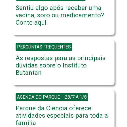
Sentiu algo após receber uma
vacina, soro ou medicamento?
Conte aqui
PERGUNTAS FREQUENTES
As respostas para as principais
dúvidas sobre o Instituto
Butantan
AGENDA DO PARQUE – 28/7 A 1/8
Parque da Ciência oferece
atividades especiais para toda a
família