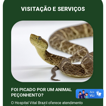
VISITAÇÃO E SERVIÇOS
FOI PICADO POR UM ANIMAL
PEÇONHENTO?
O Hospital Vital Brazil oferece atendimento