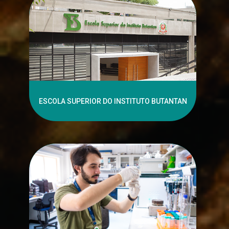
ESCOLA SUPERIOR DO INSTITUTO BUTANTAN