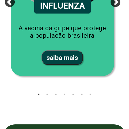
INFLUENZA
A vacina da gripe que protege
a população brasileira
saiba mais