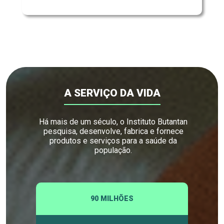
A SERVIÇO DA VIDA
Há mais de um século, o Instituto Butantan
pesquisa, desenvolve, fabrica e fornece
produtos e serviços para a saúde da
população.
90 MILHÕES