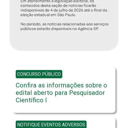
CONCURSO PÚBLICO
Confira as informações sobre o
edital aberto para Pesquisador
Científico I
NOTIFIQUE EVENTOS ADVERSOS