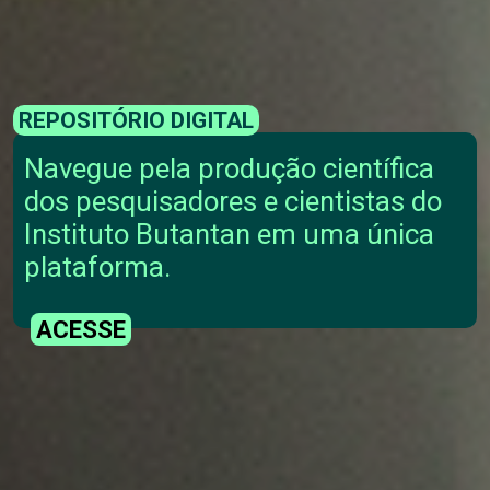
REPOSITÓRIO DIGITAL
Navegue pela produção científica
dos pesquisadores e cientistas do
Instituto Butantan em uma única
plataforma.
ACESSE