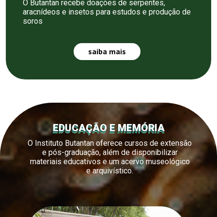
O Butantan recebe doações de serpentes,
aracnídeos e insetos para estudos e produção de
soros
saiba mais
EDUCAÇÃO E MEMÓRIA
O Instituto Butantan oferece cursos de extensão
e pós-graduação, além de disponibilizar
materiais educativos e um acervo museológico
e arquivístico.