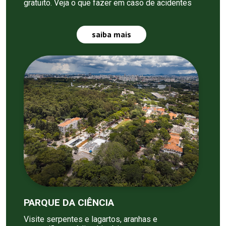
gratuito. Veja o que fazer em caso de acidentes
saiba mais
PARQUE DA CIÊNCIA
Visite serpentes e lagartos, aranhas e