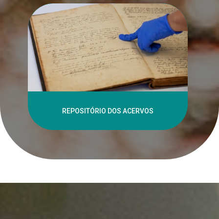
REPOSITÓRIO DOS ACERVOS