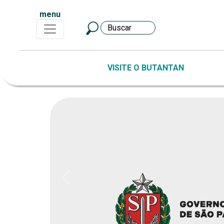
menu
VISITE O BUTANTAN
Previous