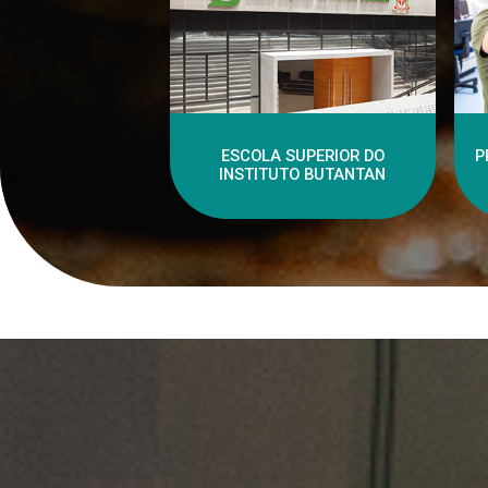
ESCOLA SUPERIOR DO
P
INSTITUTO BUTANTAN