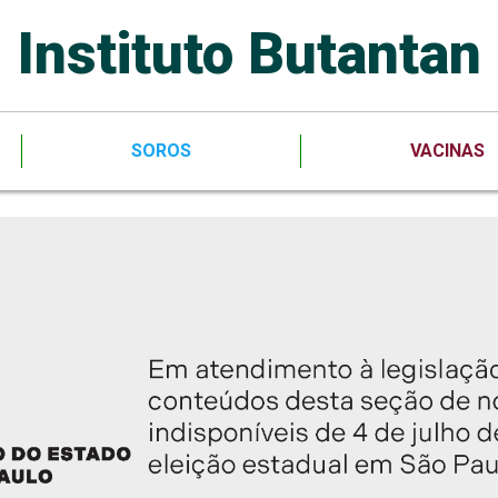
Instituto Butantan
SOROS
VACINAS