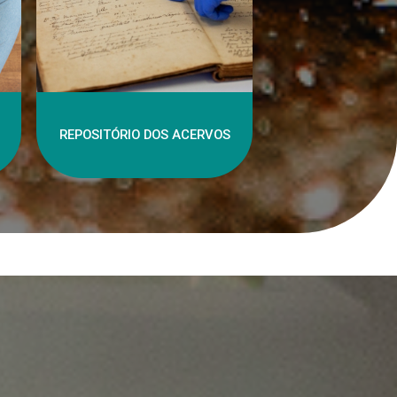
REPOSITÓRIO DOS ACERVOS