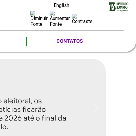
English
CONTATOS
Next