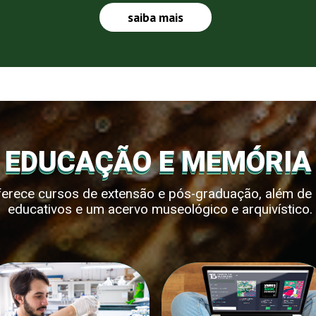
saiba mais
EDUCAÇÃO E MEMÓRIA
oferece cursos de extensão e pós-graduação, além de d
educativos e um acervo museológico e arquivístico.