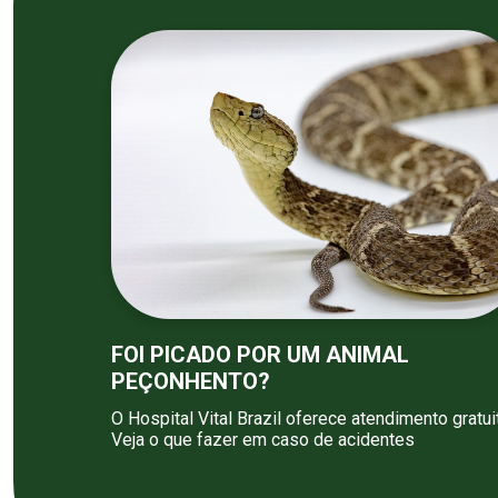
FOI PICADO POR UM ANIMAL
PEÇONHENTO?
O Hospital Vital Brazil oferece atendimento gratui
Veja o que fazer em caso de acidentes