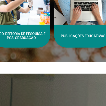
RÓ-REITORIA DE PESQUISA E
PUBLICAÇÕES EDUCATIVAS
PÓS-GRADUAÇÃO