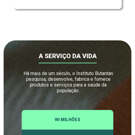
A SERVIÇO DA VIDA
Há mais de um século, o Instituto Butantan
pesquisa, desenvolve, fabrica e fornece
produtos e serviços para a saúde da
população.
90 MILHÕES