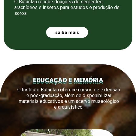
O Butantan recebe doações de serpentes,
aracnídeos e insetos para estudos e produção de
soros
saiba mais
EDUCAÇÃO E MEMÓRIA
O Instituto Butantan oferece cursos de extensão
e pós-graduação, além de disponibilizar
materiais educativos e um acervo museológico
e arquivístico.