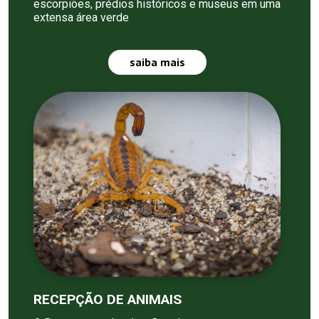
escorpiões, prédios históricos e museus em uma
extensa área verde
saiba mais
RECEPÇÃO DE ANIMAIS