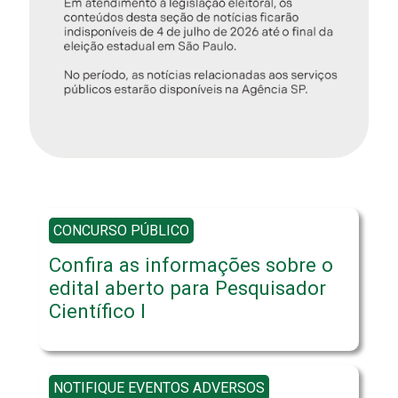
CONCURSO PÚBLICO
Confira as informações sobre o
edital aberto para Pesquisador
Científico I
NOTIFIQUE EVENTOS ADVERSOS