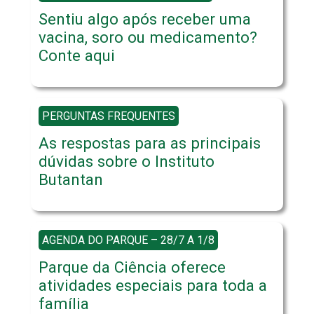
Sentiu algo após receber uma
vacina, soro ou medicamento?
Conte aqui
PERGUNTAS FREQUENTES
As respostas para as principais
dúvidas sobre o Instituto
Butantan
AGENDA DO PARQUE – 28/7 A 1/8
Parque da Ciência oferece
atividades especiais para toda a
família