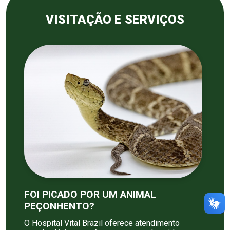
VISITAÇÃO E SERVIÇOS
FOI PICADO POR UM ANIMAL
PEÇONHENTO?
O Hospital Vital Brazil oferece atendimento