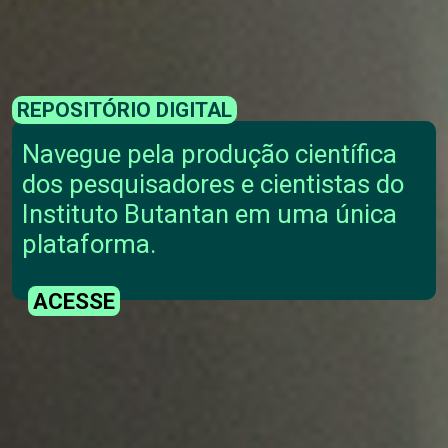
REPOSITÓRIO DIGITAL
Navegue pela produção científica
dos pesquisadores e cientistas do
Instituto Butantan em uma única
plataforma.
ACESSE