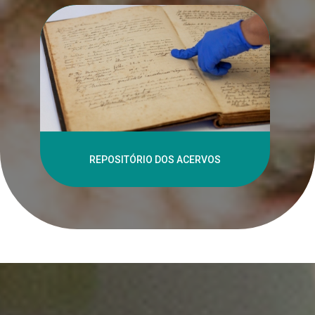
REPOSITÓRIO DOS ACERVOS