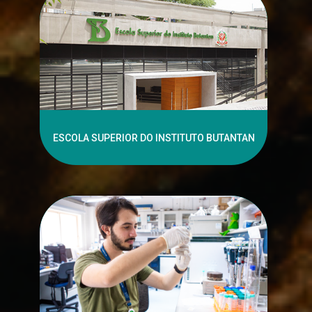
ESCOLA SUPERIOR DO INSTITUTO BUTANTAN