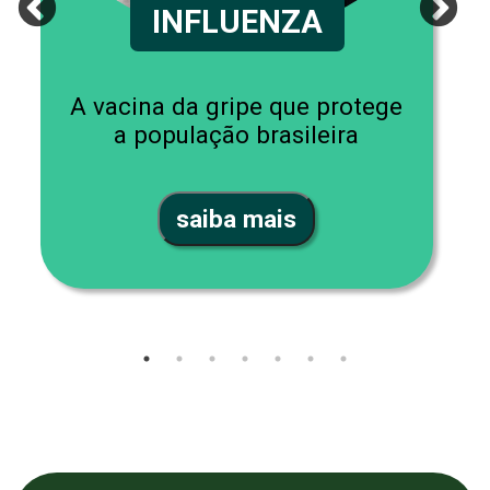
INFLUENZA
A vacina da gripe que protege
a população brasileira
saiba mais