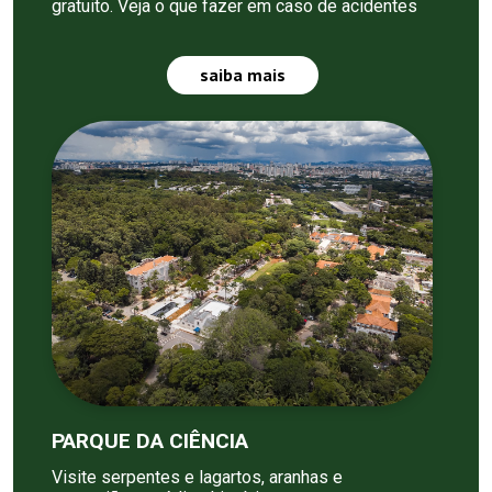
gratuito. Veja o que fazer em caso de acidentes
saiba mais
PARQUE DA CIÊNCIA
Visite serpentes e lagartos, aranhas e