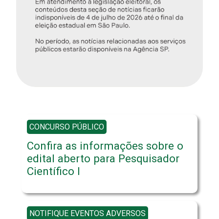
CONCURSO PÚBLICO
Confira as informações sobre o
edital aberto para Pesquisador
Científico I
NOTIFIQUE EVENTOS ADVERSOS