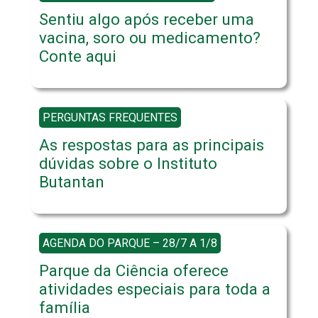
Sentiu algo após receber uma
vacina, soro ou medicamento?
Conte aqui
PERGUNTAS FREQUENTES
As respostas para as principais
dúvidas sobre o Instituto
Butantan
AGENDA DO PARQUE – 28/7 A 1/8
Parque da Ciência oferece
atividades especiais para toda a
família