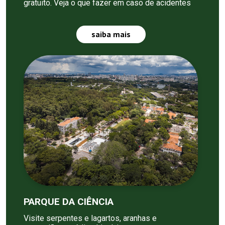
gratuito. Veja o que fazer em caso de acidentes
saiba mais
PARQUE DA CIÊNCIA
Visite serpentes e lagartos, aranhas e