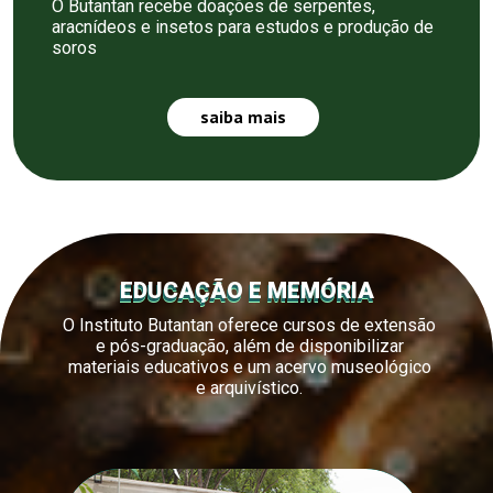
O Butantan recebe doações de serpentes,
aracnídeos e insetos para estudos e produção de
soros
saiba mais
EDUCAÇÃO E MEMÓRIA
O Instituto Butantan oferece cursos de extensão
e pós-graduação, além de disponibilizar
materiais educativos e um acervo museológico
e arquivístico.