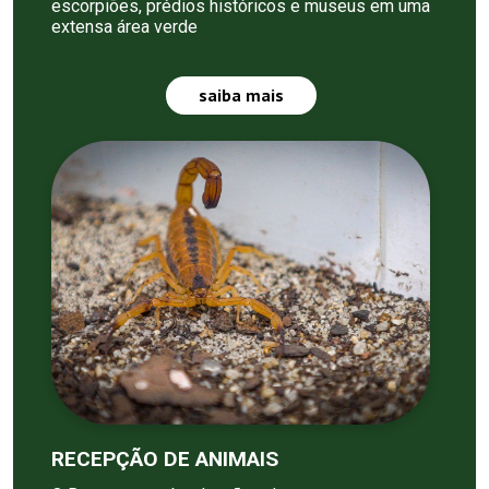
escorpiões, prédios históricos e museus em uma
extensa área verde
saiba mais
RECEPÇÃO DE ANIMAIS