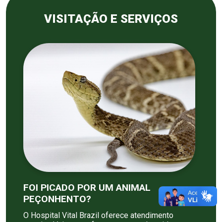
VISITAÇÃO E SERVIÇOS
FOI PICADO POR UM ANIMAL
PEÇONHENTO?
O Hospital Vital Brazil oferece atendimento