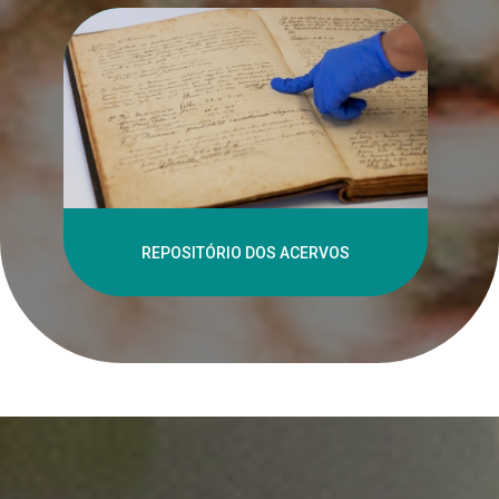
REPOSITÓRIO DOS ACERVOS