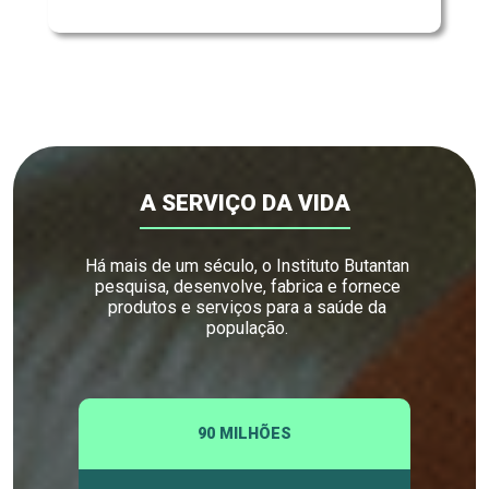
A SERVIÇO DA VIDA
Há mais de um século, o Instituto Butantan
pesquisa, desenvolve, fabrica e fornece
produtos e serviços para a saúde da
população.
90 MILHÕES