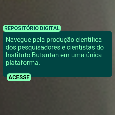
REPOSITÓRIO DIGITAL
Navegue pela produção científica
dos pesquisadores e cientistas do
Instituto Butantan em uma única
plataforma.
ACESSE