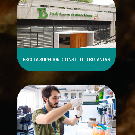
ESCOLA SUPERIOR DO INSTITUTO BUTANTAN