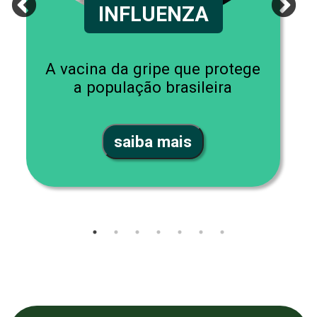
INFLUENZA
A vacina da gripe que protege
a população brasileira
saiba mais