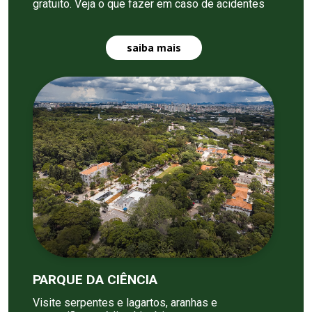
gratuito. Veja o que fazer em caso de acidentes
saiba mais
PARQUE DA CIÊNCIA
Visite serpentes e lagartos, aranhas e