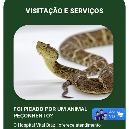
VISITAÇÃO E SERVIÇOS
FOI PICADO POR UM ANIMAL
PEÇONHENTO?
O Hospital Vital Brazil oferece atendimento