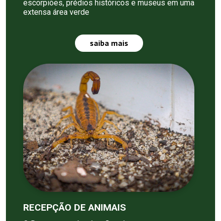
escorpiões, prédios históricos e museus em uma
extensa área verde
saiba mais
RECEPÇÃO DE ANIMAIS