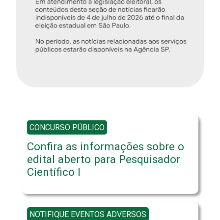
CONCURSO PÚBLICO
Confira as informações sobre o
edital aberto para Pesquisador
Científico I
NOTIFIQUE EVENTOS ADVERSOS