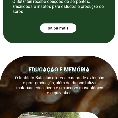
O Butantan recebe doações de serpentes,
aracnídeos e insetos para estudos e produção de
soros
saiba mais
EDUCAÇÃO E MEMÓRIA
O Instituto Butantan oferece cursos de extensão
e pós-graduação, além de disponibilizar
materiais educativos e um acervo museológico
e arquivístico.