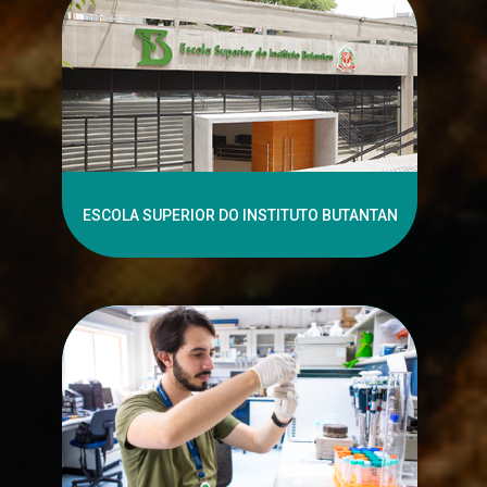
ESCOLA SUPERIOR DO INSTITUTO BUTANTAN