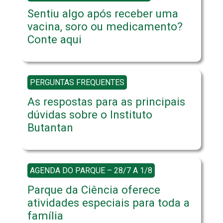
Sentiu algo após receber uma
vacina, soro ou medicamento?
Conte aqui
PERGUNTAS FREQUENTES
As respostas para as principais
dúvidas sobre o Instituto
Butantan
AGENDA DO PARQUE – 28/7 A 1/8
Parque da Ciência oferece
atividades especiais para toda a
família