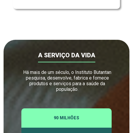
A SERVIÇO DA VIDA
Há mais de um século, o Instituto Butantan
pesquisa, desenvolve, fabrica e fornece
produtos e serviços para a saúde da
população.
90 MILHÕES