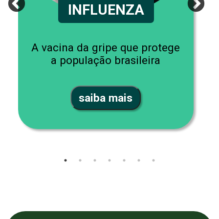
INFLUENZA
A vacina da gripe que protege
a população brasileira
saiba mais