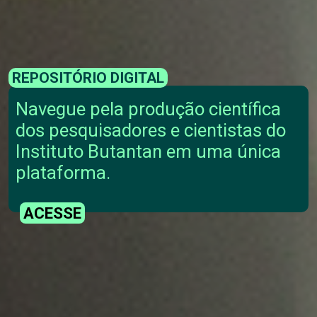
REPOSITÓRIO DIGITAL
Navegue pela produção científica
dos pesquisadores e cientistas do
Instituto Butantan em uma única
plataforma.
ACESSE