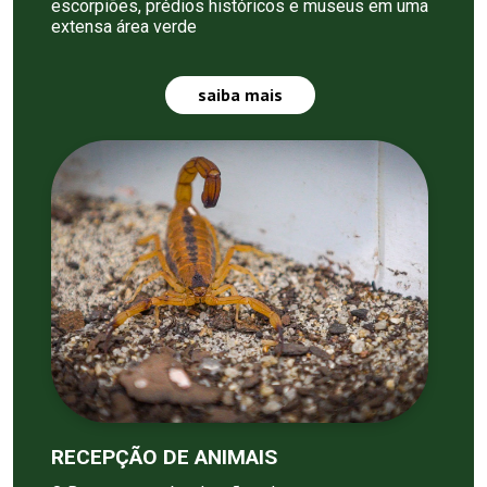
escorpiões, prédios históricos e museus em uma
extensa área verde
saiba mais
RECEPÇÃO DE ANIMAIS