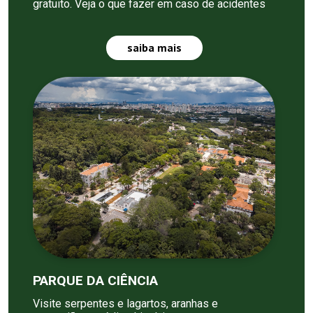
gratuito. Veja o que fazer em caso de acidentes
saiba mais
PARQUE DA CIÊNCIA
Visite serpentes e lagartos, aranhas e