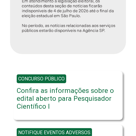
CONCURSO PÚBLICO
Confira as informações sobre o
edital aberto para Pesquisador
Científico I
NOTIFIQUE EVENTOS ADVERSOS