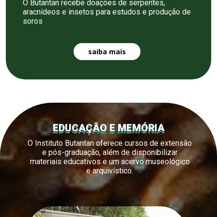
O Butantan recebe doações de serpentes,
aracnídeos e insetos para estudos e produção de
soros
saiba mais
EDUCAÇÃO E MEMÓRIA
O Instituto Butantan oferece cursos de extensão
e pós-graduação, além de disponibilizar
materiais educativos e um acervo museológico
e arquivístico.