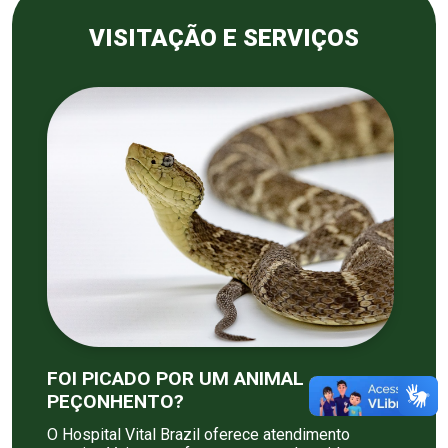
VISITAÇÃO E SERVIÇOS
FOI PICADO POR UM ANIMAL
PEÇONHENTO?
O Hospital Vital Brazil oferece atendimento