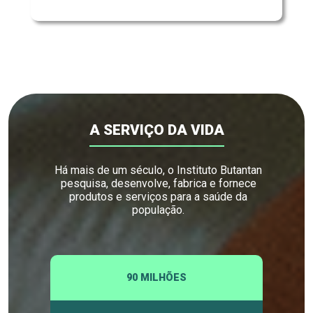
A SERVIÇO DA VIDA
Há mais de um século, o Instituto Butantan
pesquisa, desenvolve, fabrica e fornece
produtos e serviços para a saúde da
população.
90 MILHÕES