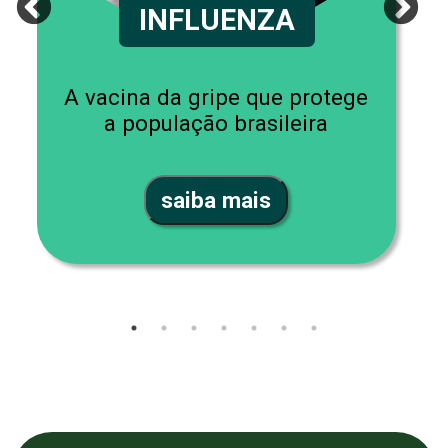
INFLUENZA
A vacina da gripe que protege
a população brasileira
saiba mais