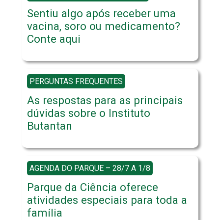
Sentiu algo após receber uma
vacina, soro ou medicamento?
Conte aqui
PERGUNTAS FREQUENTES
As respostas para as principais
dúvidas sobre o Instituto
Butantan
AGENDA DO PARQUE – 28/7 A 1/8
Parque da Ciência oferece
atividades especiais para toda a
família