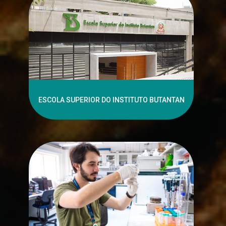
ESCOLA SUPERIOR DO INSTITUTO BUTANTAN