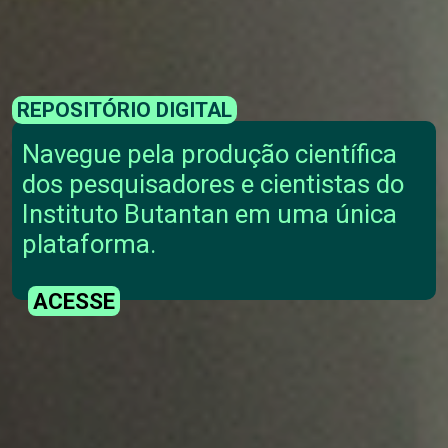
REPOSITÓRIO DIGITAL
Navegue pela produção científica
dos pesquisadores e cientistas do
Instituto Butantan em uma única
plataforma.
ACESSE