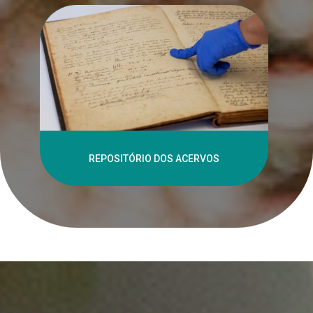
REPOSITÓRIO DOS ACERVOS